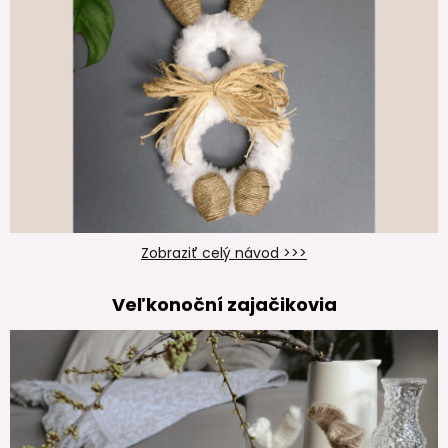
Zobraziť celý návod >>>
Veľkonoční zajačikovia