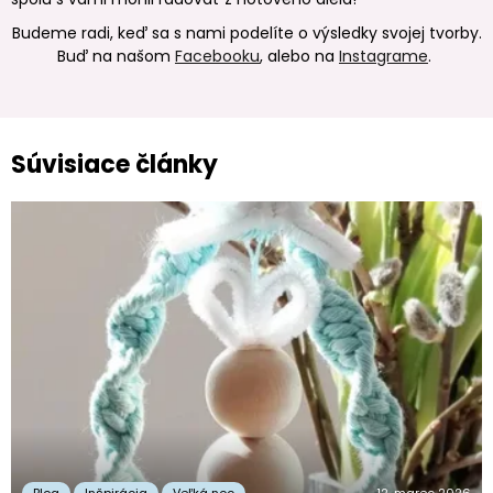
Budeme radi, keď sa s nami podelíte o výsledky svojej tvorby.
Buď na našom
Facebooku
, alebo na
Instagrame
.
Súvisiace články