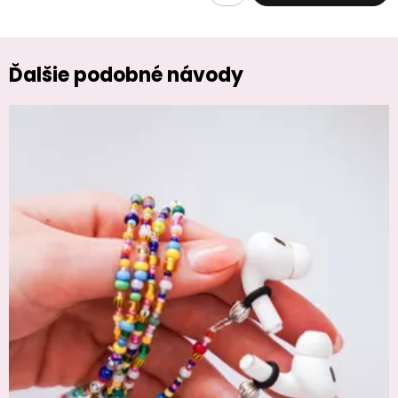
Ďalšie podobné návody