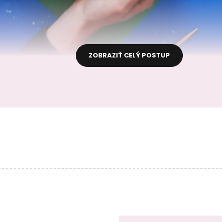
ZOBRAZIŤ CELÝ POSTUP