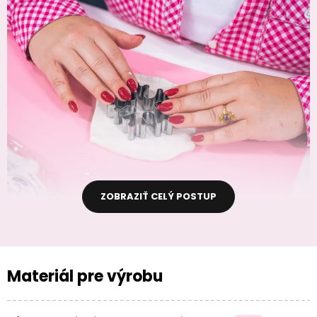
ZOBRAZIŤ CELÝ POSTUP
Materiál pre výrobu