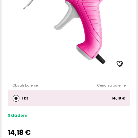
Obsah balenie
Cena za balenie
1 ks
14,18 €
Skladom
14,18 €