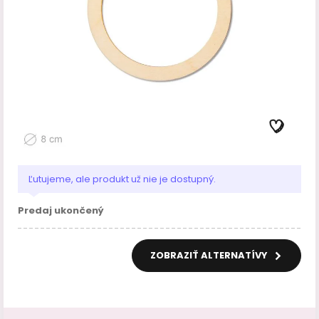
Ľutujeme, ale produkt už nie je dostupný.
Predaj ukončený
ZOBRAZIŤ ALTERNATÍVY