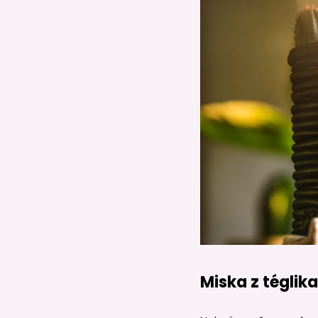
Miska z téglik