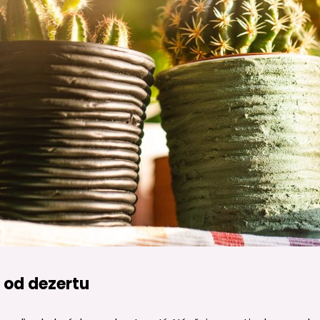
a od dezertu