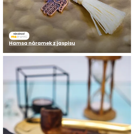
náročnosť
Hamsa náramek z jaspisu