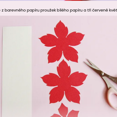
z barevného papíru proužek bílého papíru a tři červené květ