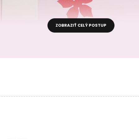
ZOBRAZIŤ CELÝ POSTUP