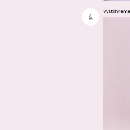
Vystřihneme 