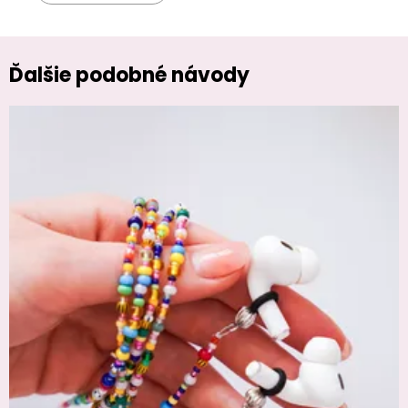
Ďalšie podobné návody