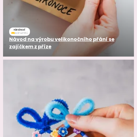
náročnosť
Návod na výrobu velikonočního přání se
zajíčkem z příze