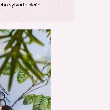
lebo vytvorte niečo