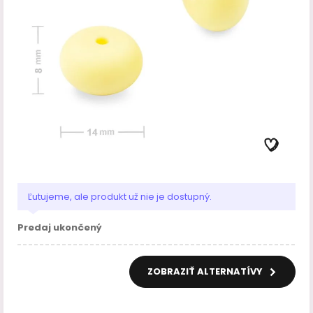
Ľutujeme, ale produkt už nie je dostupný.
Predaj ukončený
ZOBRAZIŤ ALTERNATÍVY