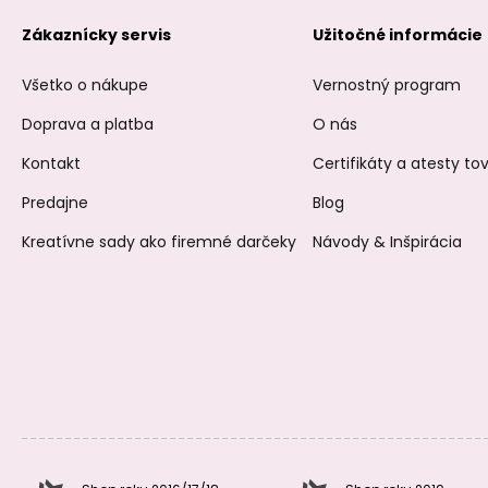
Zákaznícky servis
Užitočné informácie
Všetko o nákupe
Vernostný program
Doprava a platba
O nás
Kontakt
Certifikáty a atesty t
Predajne
Blog
Kreatívne sady ako firemné darčeky
Návody & Inšpirácia