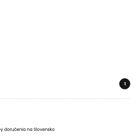
1
y doručenia na Slovensko