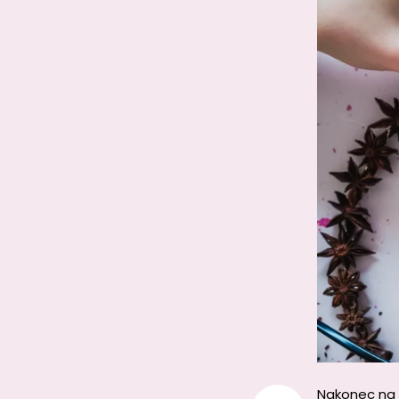
Nakonec na v