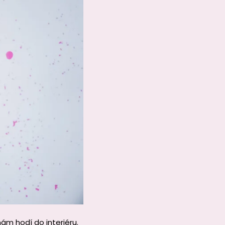
ám hodí do interiéru.