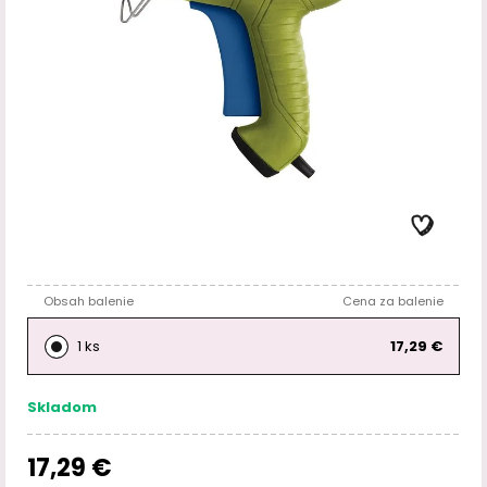
Obsah balenie
Cena za balenie
1 ks
17,29 €
Skladom
17,29 €