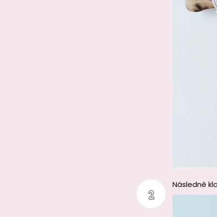
Následně kla