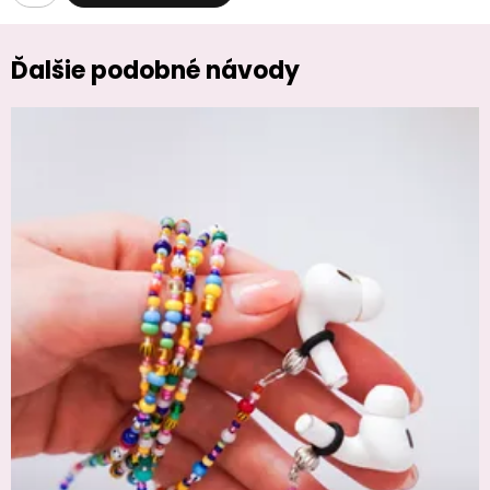
Ďalšie podobné návody