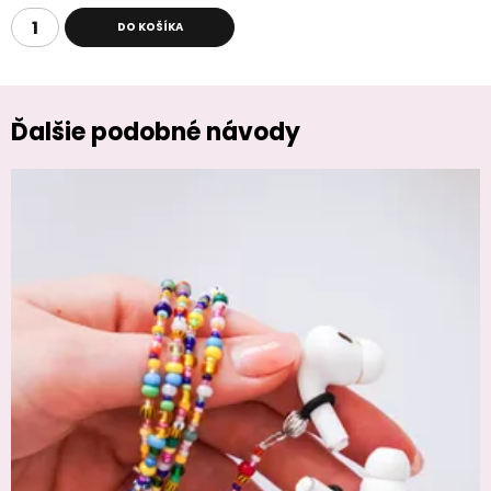
DO KOŠÍKA
Ďalšie podobné návody