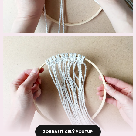
ZOBRAZIŤ CELÝ POSTUP