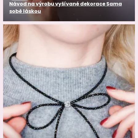
Návod na výrobu vyšívané dekorace Sama
sobě láskou