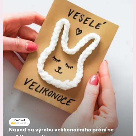
náročnosť
Návod na výrobu velikonočního přání se