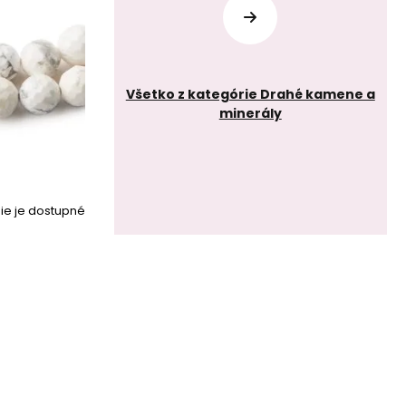
Všetko z kategórie Drahé kamene a
minerály
ie je dostupné