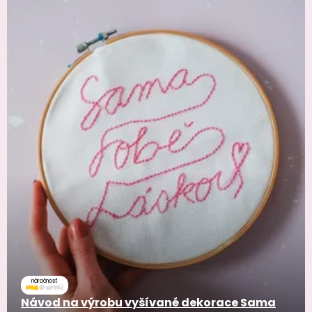
náročnosť
Návod na výrobu vyšívané dekorace Sama