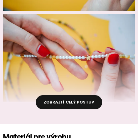
ZOBRAZIŤ CELÝ POSTUP
Materiál pre výrobu