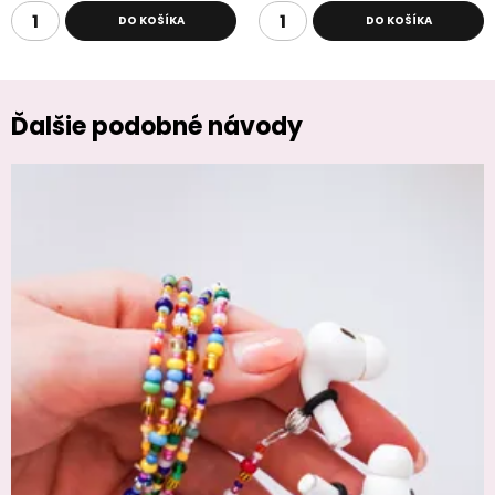
DO KOŠÍKA
DO KOŠÍKA
Ďalšie podobné návody