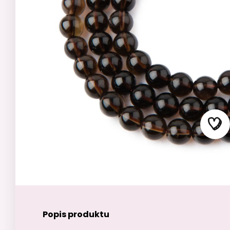
Popis produktu