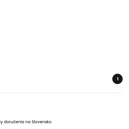
1
y doručenia na Slovensko