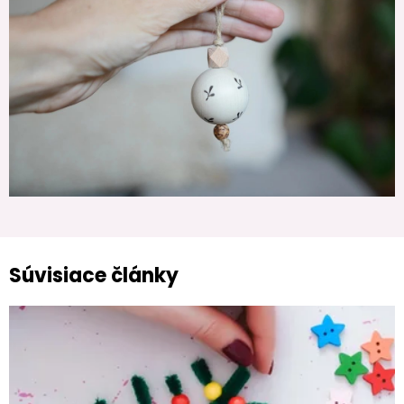
Súvisiace články