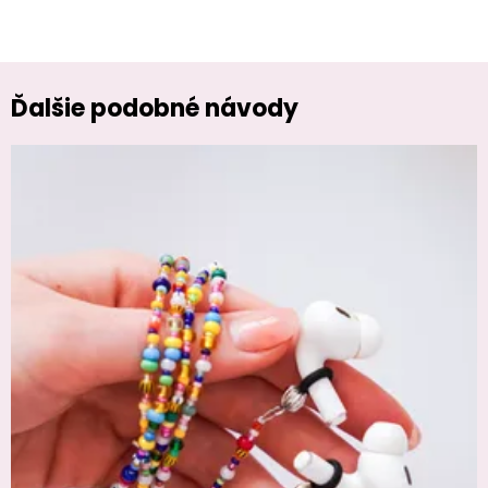
Ďalšie podobné návody