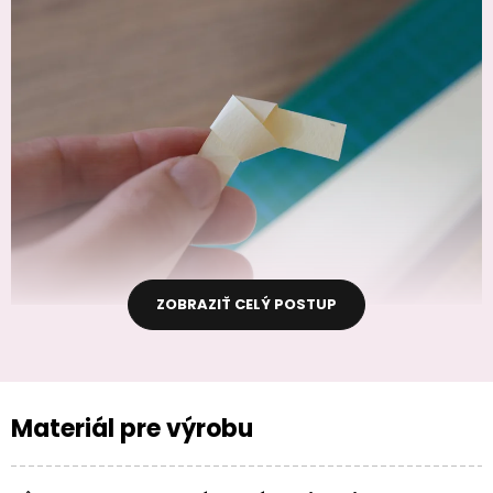
ZOBRAZIŤ CELÝ POSTUP
Materiál pre výrobu