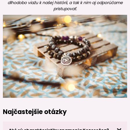
dlhodobo viažu k našej histórii, a tak k nim aj odporúčame
pristupovať.
Najčastejšie otázky