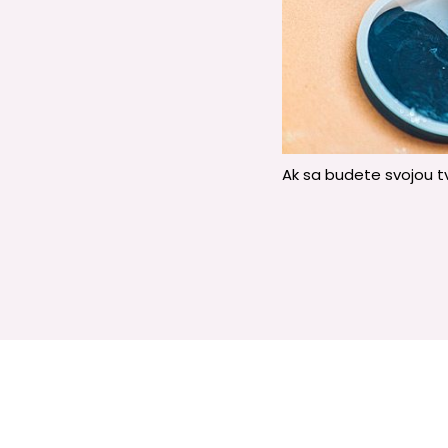
Ak sa budete svojou t