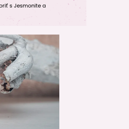
oriť s Jesmonite a