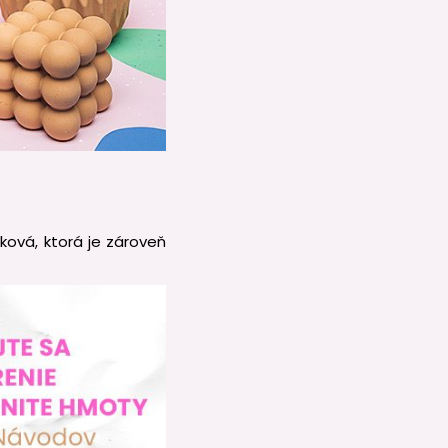
ková, ktorá je zároveň