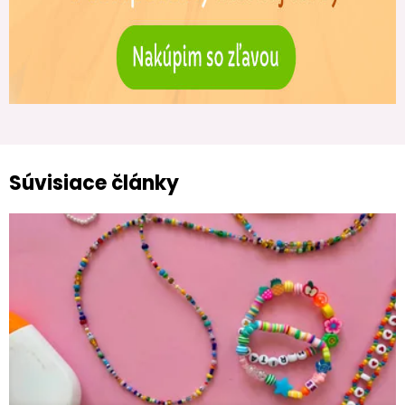
Súvisiace články