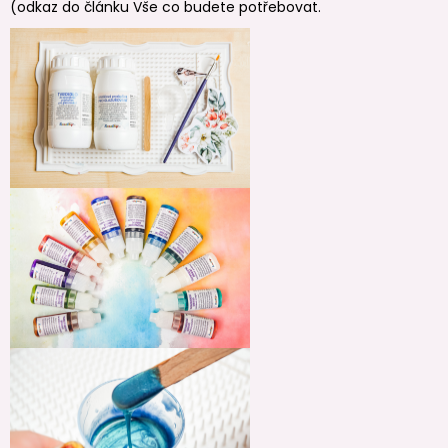
(odkaz do článku Vše co budete potřebovat.