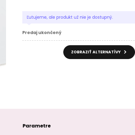
Ľutujeme, ale produkt už nie je dostupný.
Predaj ukončený
ZOBRAZIŤ ALTERNATÍVY
Parametre