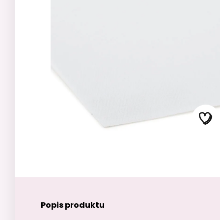
Popis produktu