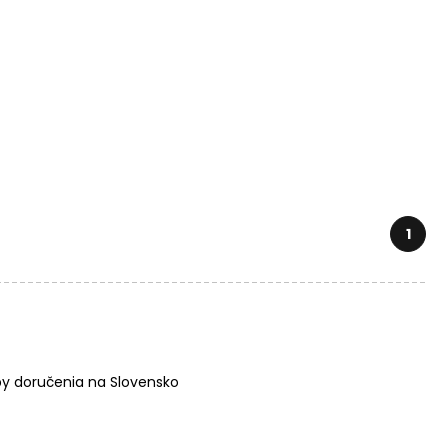
1
y doručenia na Slovensko