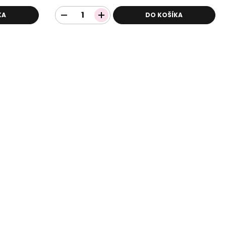
KA
DO KOŠÍKA