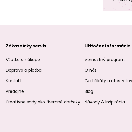
Zákaznícky servis
Užitočné informácie
Všetko o nákupe
Vernostný program
Doprava a platba
O nás
Kontakt
Certifikáty a atesty t
Predajne
Blog
Kreatívne sady ako firemné darčeky
Návody & Inšpirácia