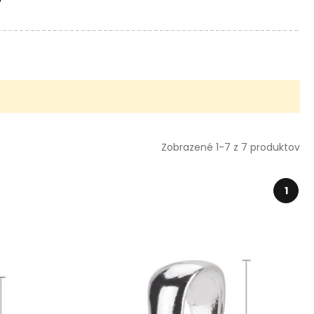
Zobrazené 1-7 z 7 produktov
1