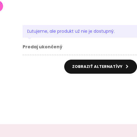
Ľutujeme, ale produkt už nie je dostupný.
Predaj ukončený
ZOBRAZIŤ ALTERNATÍVY