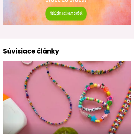
Súvisiace články