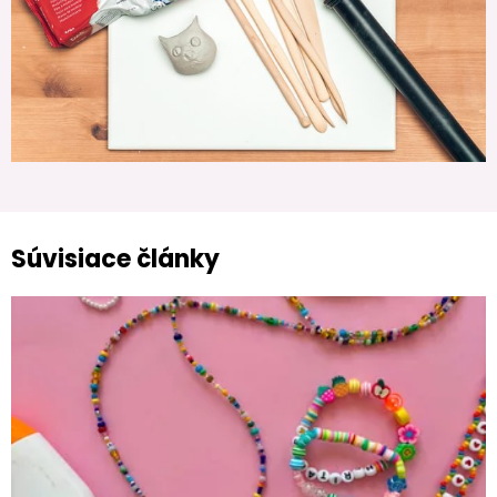
Súvisiace články