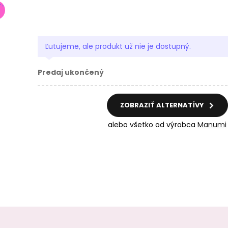
Ľutujeme, ale produkt už nie je dostupný.
Predaj ukončený
ZOBRAZIŤ ALTERNATÍVY
alebo všetko od výrobca
Manumi