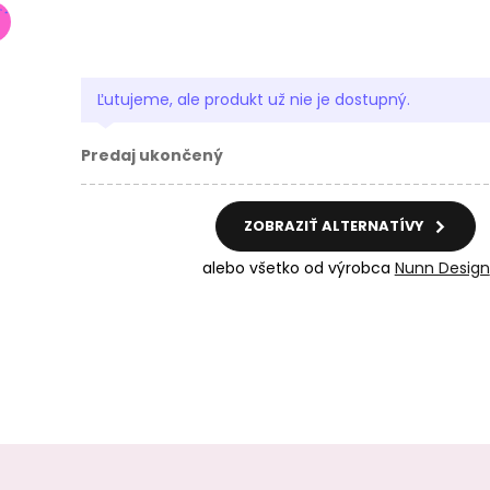
Ľutujeme, ale produkt už nie je dostupný.
Predaj ukončený
ZOBRAZIŤ ALTERNATÍVY
alebo všetko od výrobca
Nunn Design