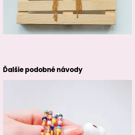
Ďalšie podobné návody