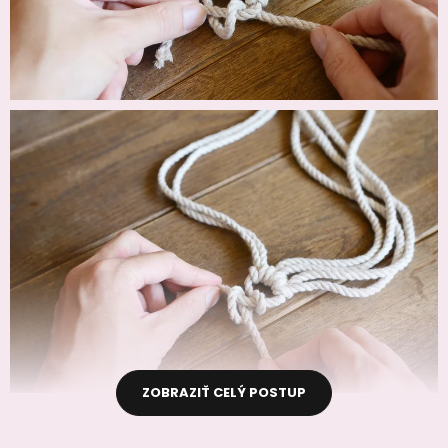
ZOBRAZIŤ CELÝ POSTUP