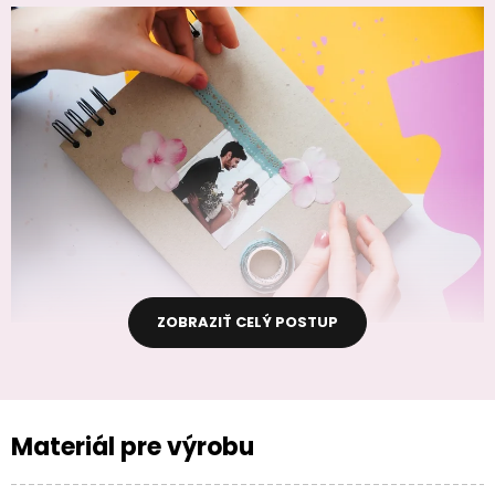
ZOBRAZIŤ CELÝ POSTUP
Materiál pre výrobu