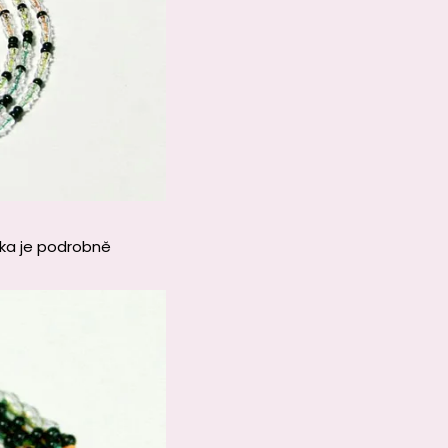
ika je podrobně