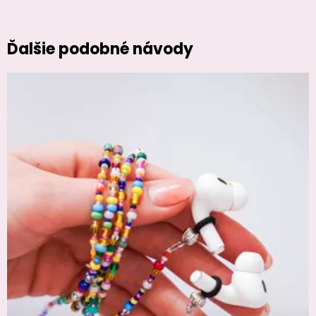
Ďalšie podobné návody