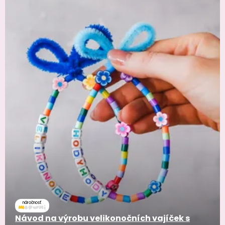
náročnosť
Návod na výrobu velikonočních vajíček s