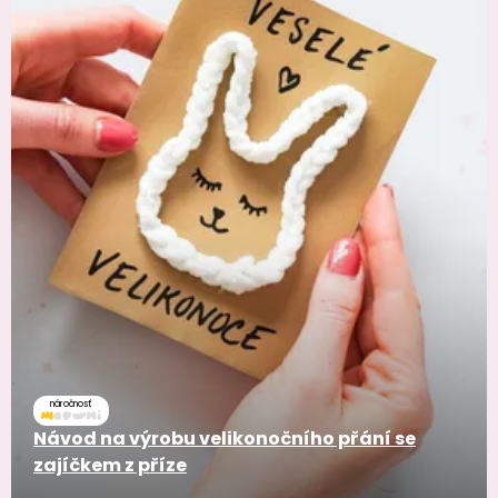
náročnosť
Návod na výrobu velikonočního přání se
zajíčkem z příze