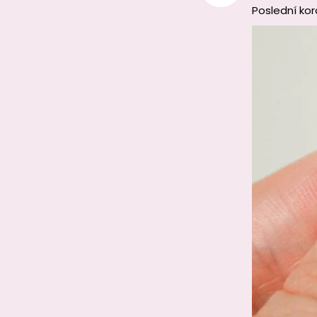
Poslední ko