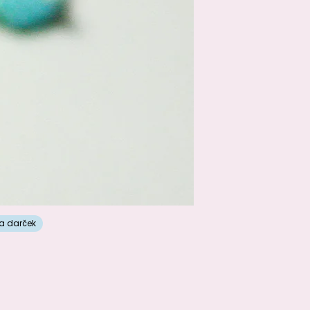
na darček