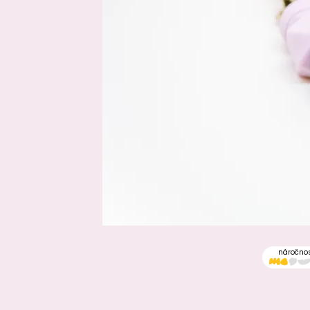
náročno