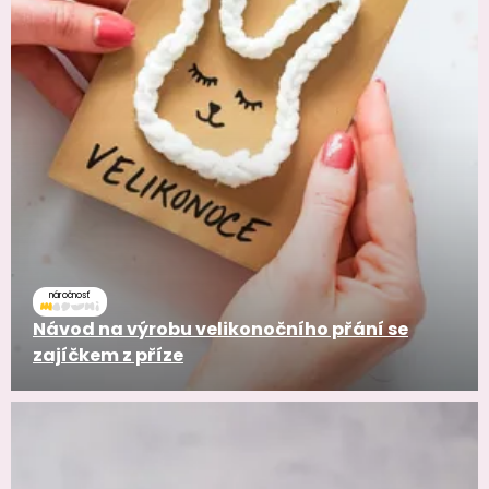
náročnosť
Návod na výrobu velikonočního přání se
zajíčkem z příze