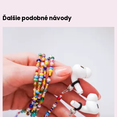
Ďalšie podobné návody