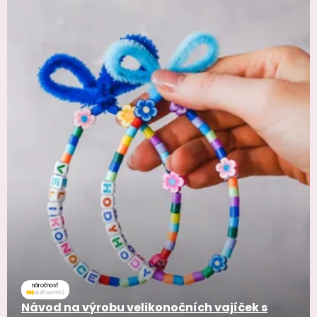
náročnosť
Návod na výrobu velikonočních vajíček s